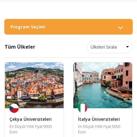
Program Seçimi
Tüm Ülkeler
Çekya Üniversiteleri
İtalya Üniversiteleri
En Düşük Yıllık Fiyat 9000
En Düşük Yıllık Fiyat 5000
Euro
Euro