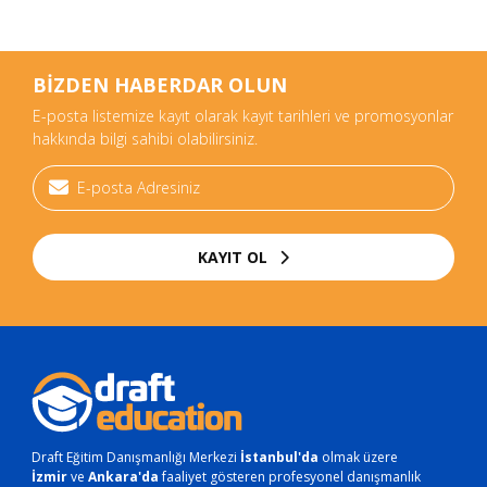
BİZDEN HABERDAR OLUN
E-posta listemize kayıt olarak kayıt tarihleri ve promosyonlar
hakkında bilgi sahibi olabilirsiniz.
KAYIT OL
Draft Eğitim Danışmanlığı Merkezi
İstanbul'da
olmak üzere
İzmir
ve
Ankara'da
faaliyet gösteren profesyonel danışmanlık