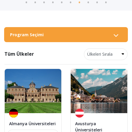
Program Seçimi
Tüm Ülkeler
Almanya Üniversiteleri
Avusturya
Üniversiteleri