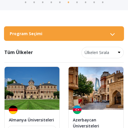
Program Seçimi
Tüm Ülkeler
Almanya Üniversiteleri
Azerbaycan
Üniversiteleri