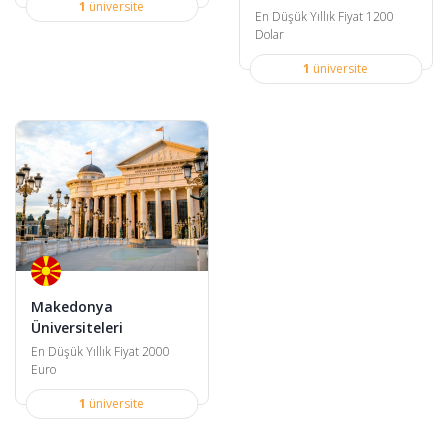
1
üniversite
En Düşük Yıllık Fiyat 1200
Dolar
1
üniversite
Makedonya
Üniversiteleri
En Düşük Yıllık Fiyat 2000
Euro
1
üniversite