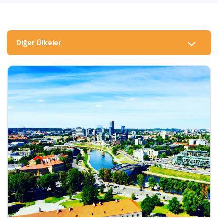
Diğer Ülkeler