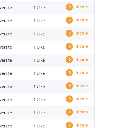
İncele
versite
1 Ülke
İncele
versite
1 Ülke
İncele
versite
1 Ülke
İncele
versite
1 Ülke
İncele
versite
1 Ülke
İncele
versite
1 Ülke
İncele
versite
1 Ülke
İncele
versite
1 Ülke
İncele
versite
1 Ülke
İncele
versite
1 Ülke